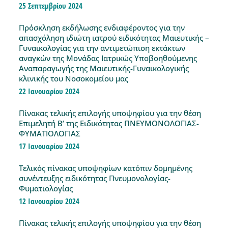
25 Σεπτεμβρίου 2024
Πρόσκληση εκδήλωσης ενδιαφέροντος για την
απασχόληση ιδιώτη ιατρού ειδικότητας Μαιευτικής –
Γυναικολογίας για την αντιμετώπιση εκτάκτων
αναγκών της Μονάδας Ιατρικώς Υποβοηθούμενης
Αναπαραγωγής της Μαιευτικής-Γυναικολογικής
κλινικής του Νοσοκομείου μας
22 Ιανουαρίου 2024
Πίνακας τελικής επιλογής υποψηφίου για την θέση
Επιμελητή Β’ της Ειδικότητας ΠΝΕΥΜΟΝΟΛΟΓΙΑΣ-
ΦΥΜΑΤΙΟΛΟΓΙΑΣ
17 Ιανουαρίου 2024
Τελικός πίνακας υποψηφίων κατόπιν δομημένης
συνέντευξης ειδικότητας Πνευμονολογίας-
Φυματιολογίας
12 Ιανουαρίου 2024
Πίνακας τελικής επιλογής υποψηφίου για την θέση