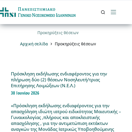
Προκηρύξεις θέσεων
Αρχική σελίδα
Προκηρύξεις θέσεων
Πρόσκληση εκδήλωσης ενδιαφέροντος για την
πλήρωση δύο (2) θέσεων Νοσηλευτή/τριας
Επιτήρησης Λοιμώξεων (Ν.Ε.Λ.)
30 Ιουνίου 2026
«Πρόσκληση εκδήλωσης ενδιαφέροντος για την
απασχόληση ιδιώτη ιατρού ειδικότητας Μαιευτικής –
Γυναικολογίας ,πλήρους και αποκλειστικής
απασχόλησης , για την αντιμετώπιση εκτάκτων
αναγκών της Μονάδας Ιατρικώς Υποβοηθούμενης