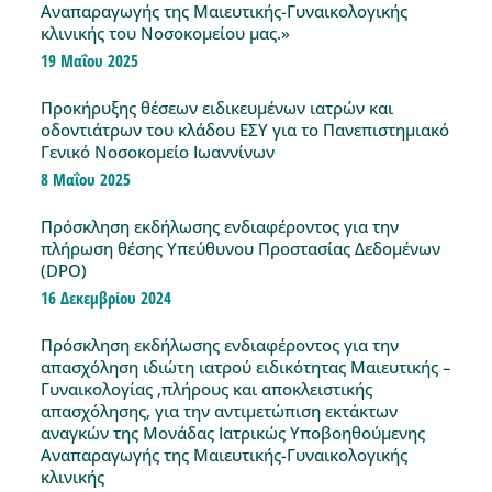
Αναπαραγωγής της Μαιευτικής-Γυναικολογικής
κλινικής του Νοσοκομείου μας.»
19 Μαΐου 2025
Προκήρυξης θέσεων ειδικευμένων ιατρών και
οδοντιάτρων του κλάδου ΕΣΥ για το Πανεπιστημιακό
Γενικό Νοσοκομείο Ιωαννίνων
8 Μαΐου 2025
Πρόσκληση εκδήλωσης ενδιαφέροντος για την
πλήρωση θέσης Υπεύθυνου Προστασίας Δεδομένων
(DPO)
16 Δεκεμβρίου 2024
Πρόσκληση εκδήλωσης ενδιαφέροντος για την
απασχόληση ιδιώτη ιατρού ειδικότητας Μαιευτικής –
Γυναικολογίας ,πλήρους και αποκλειστικής
απασχόλησης, για την αντιμετώπιση εκτάκτων
αναγκών της Μονάδας Ιατρικώς Υποβοηθούμενης
Αναπαραγωγής της Μαιευτικής-Γυναικολογικής
κλινικής