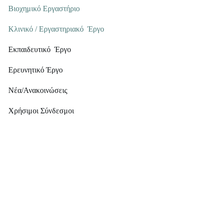
Βιοχημικό Εργαστήριο
Κλινικό / Εργαστηριακό Έργο
Εκπαιδευτικό Έργο
Ερευνητικό Έργο
Νέα/Ανακοινώσεις
Χρήσιμοι Σύνδεσμοι