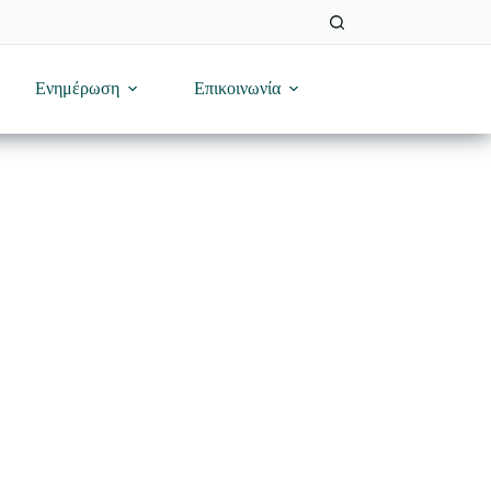
Ενημέρωση
Επικοινωνία