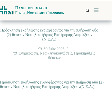
Μετάβαση
στο
περιεχόμενο
Πρόσκληση εκδήλωσης ενδιαφέροντος για την πλήρωση δύο
(2) θέσεων Νοσηλευτή/τριας Επιτήρησης Λοιμώξεων
(Ν.Ε.Λ.)
30 Ιούν 2026
Ενημέρωση
,
Νέα - Ανακοινώσεις
,
Προκηρύξεις
θέσεων
Πρόσκληση εκδήλωσης ενδιαφέροντος για την πλήρωση δύο (2)
θέσεων Νοσηλευτή/τριας Επιτήρησης Λοιμώξεων(Ν.Ε.Λ.)