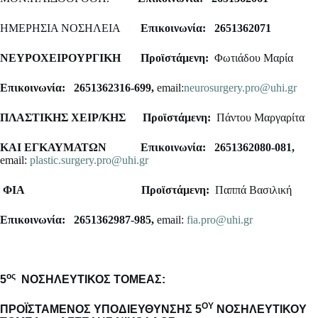
ΗΜΕΡΗΣΙΑ ΝΟΣΗΛΕΙΑ
Επικοινωνία: 2651362071
ΝΕΥΡΟΧΕΙΡΟΥΡΓΙΚΗ
Προϊστάμενη:
Φωτιάδου Μαρία
Επικοινωνία: 2651362316-699,
email:
neurosurgery.pro@uhi.gr
ΠΛΑΣΤΙΚΗΣ ΧΕΙΡ/ΚΗΣ
Προϊστάμενη:
Πάντου Μαργαρίτα
ΚΑΙ ΕΓΚΑΥΜΑΤΩΝ
Επικοινωνία: 2651362080-081,
email:
plastic.surgery.pro@uhi.gr
ΦΙΑ
Προϊστάμενη:
Παππά Βασιλική
Επικοινωνία: 2651362987-985,
email:
fia.pro@uhi.gr
ος
5
NO
ΣΗΛΕΥΤΙΚΟΣ ΤΟΜΕΑΣ:
ΟΥ
ΠΡΟΪΣΤΑΜΕΝΟΣ ΥΠΟΔΙΕΥΘΥΝΣΗΣ 5
ΝΟΣΗΛΕΥΤΙΚΟΥ