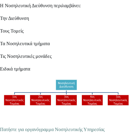
Η Νοσηλευτική Διεύθυνση περιλαμβάνει:
Την Διεύθυνση
Τους Τομείς
Τα Νοσηλευτικά τμήματα
Τις Νοσηλευτικές μονάδες
Ειδικά τμήματα
Πατήστε για οργανόγραμμα Νοσηλευτικής Υπηρεσίας