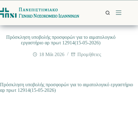
Μετάβαση
στο
περιεχόμενο
Πρόσκληση υποβολής προσφορών για το αιματολογικό
εργαστήριο αρ πρωτ 12914(15-05-2026)
18 Μάι 2026
Προμήθειες
Πρόσκληση υποβολής προσφορών για το αιματολογικό εργαστήριο
αρ πρωτ 12914(15-05-2026)