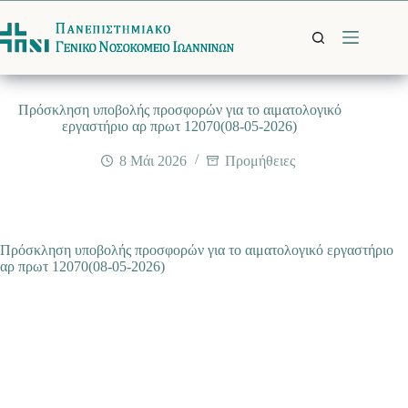
Μετάβαση
στο
περιεχόμενο
Πρόσκληση υποβολής προσφορών για το αιματολογικό
εργαστήριο αρ πρωτ 12070(08-05-2026)
8 Μάι 2026
Προμήθειες
Πρόσκληση υποβολής προσφορών για το αιματολογικό εργαστήριο
αρ πρωτ 12070(08-05-2026)