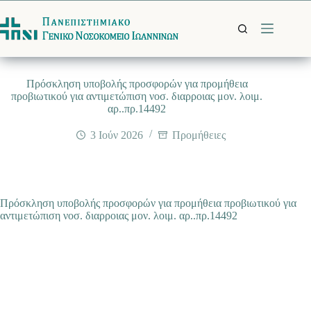
Μετάβαση
στο
περιεχόμενο
Πρόσκληση υποβολής προσφορών για προμήθεια
προβιωτικού για αντιμετώπιση νοσ. διαρροιας μον. λοιμ.
αρ..πρ.14492
3 Ιούν 2026
Προμήθειες
Πρόσκληση υποβολής προσφορών για προμήθεια προβιωτικού για
αντιμετώπιση νοσ. διαρροιας μον. λοιμ. αρ..πρ.14492