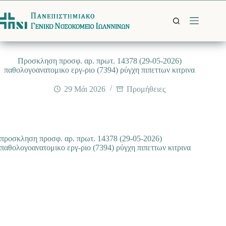
Μετάβαση
στο
περιεχόμενο
Προσκληση προσφ. αρ. πρωτ. 14378 (29-05-2026)
παθολογοανατομικο εργ-ριο (7394) ρύγχη πιπεττων κιτρινα
29 Μάι 2026
Προμήθειες
προσκληση προσφ. αρ. πρωτ. 14378 (29-05-2026)
παθολογοανατομικο εργ-ριο (7394) ρύγχη πιπεττων κιτρινα