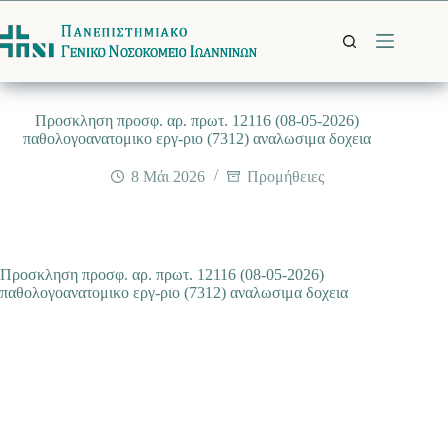
Μετάβαση
στο
περιεχόμενο
Προσκληση προσφ. αρ. πρωτ. 12116 (08-05-2026)
παθολογοανατομικο εργ-ριο (7312) αναλωσιμα δοχεια
8 Μάι 2026
Προμήθειες
Προσκληση προσφ. αρ. πρωτ. 12116 (08-05-2026)
παθολογοανατομικο εργ-ριο (7312) αναλωσιμα δοχεια