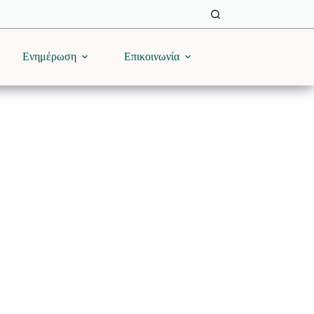
Ενημέρωση
Επικοινωνία