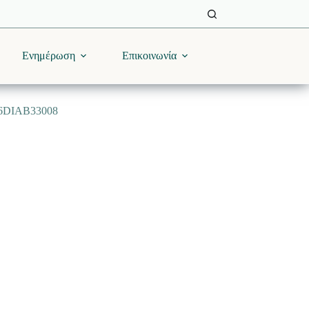
Ενημέρωση
Επικοινωνία
026DIAB33008