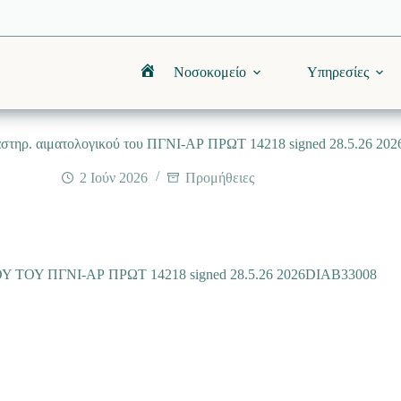
Νοσοκομείο
Υπηρεσίες
Αρχική
στηρ. αιματολογικού του ΠΓΝΙ-ΑΡ ΠΡΩΤ 14218 signed 28.5.26 2
2 Ιούν 2026
Προμήθειες
 ΠΓΝΙ-ΑΡ ΠΡΩΤ 14218 signed 28.5.26 2026DIAB33008