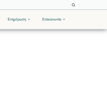
Ενημέρωση
Επικοινωνία