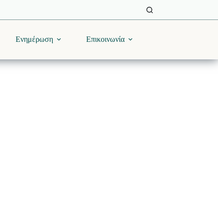
Ενημέρωση
Επικοινωνία