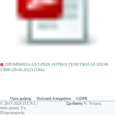
ΠΡΟΜΗΘΕΙΑ ΑΝΤ-ΡΙΩΝ ΙΑΤΡΙΚΗ ΓΕΝΕΤΙΚΗ ΑΡ.ΑΠΟΦ.
15868 (28-06-2022) (3306)
Όροι χρήσης
Πολιτική Απορρήτου
GDPR
© 2017-2026 Π.Γ.Ν.Ι. |
Σχεδίαση:
Ν. Ντέμος
Web admin: Υπ.
Πληροφορικής