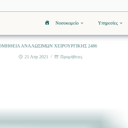
Νοσοκομείο
Υπηρεσίες
Αρχική
ΟΜΗΘΕΙΑ ΑΝΑΛΩΣΙΜΩΝ ΧΕΙΡΟΥΡΓΙΚΗΣ 2486
21 Απρ 2021
Προμήθειες