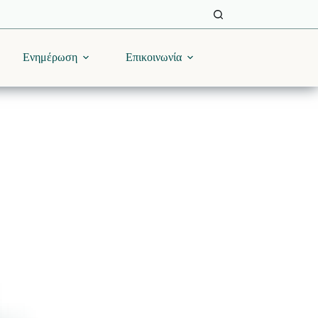
Ενημέρωση
Επικοινωνία