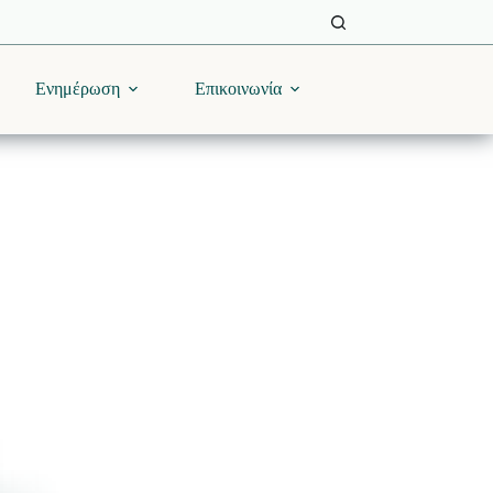
Ενημέρωση
Επικοινωνία