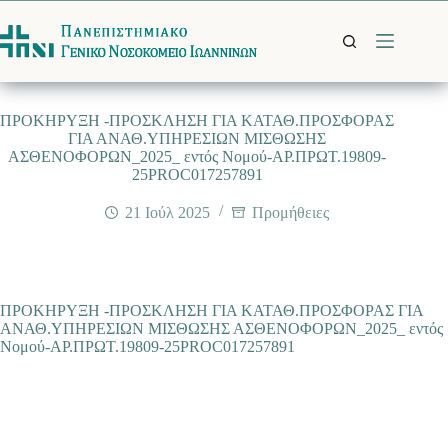
Μετάβαση
στο
περιεχόμενο
ΠΡΟΚΗΡΥΞΗ -ΠΡΟΣΚΛΗΣΗ ΓΙΑ ΚΑΤΑΘ.ΠΡΟΣΦΟΡΑΣ
ΓΙΑ ΑΝΑΘ.ΥΠΗΡΕΣΙΩΝ ΜΙΣΘΩΣΗΣ
ΑΣΘΕΝΟΦΟΡΩΝ_2025_ εντός Νομού-ΑΡ.ΠΡΩΤ.19809-
25PROC017257891
21 Ιούλ 2025
Προμήθειες
ΠΡΟΚΗΡΥΞΗ -ΠΡΟΣΚΛΗΣΗ ΓΙΑ ΚΑΤΑΘ.ΠΡΟΣΦΟΡΑΣ ΓΙΑ
ΑΝΑΘ.ΥΠΗΡΕΣΙΩΝ ΜΙΣΘΩΣΗΣ ΑΣΘΕΝΟΦΟΡΩΝ_2025_ εντός
Νομού-ΑΡ.ΠΡΩΤ.19809-25PROC017257891