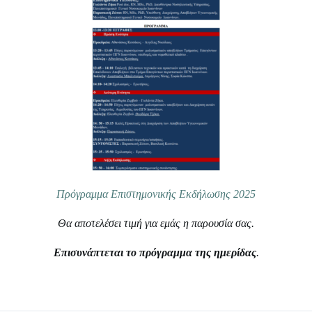
Πρόγραμμα Επιστημονικής Εκδήλωσης 2025
Θα αποτελέσει τιμή για εμάς η παρουσία σας.
Επισυνάπτεται το πρόγραμμα της ημερίδας
.