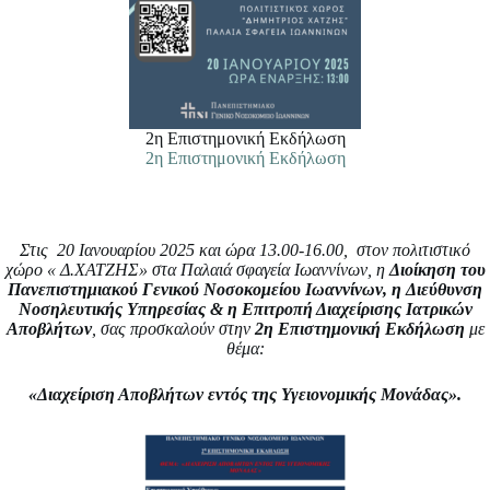
2η Επιστημονική Εκδήλωση
2η Επιστημονική Εκδήλωση
Στις
20 Ιανουαρίου 2025
και ώρα 13.00-16.00,
στον πολιτιστικό
χώρο « Δ.ΧΑΤΖΗΣ» στα Παλαιά σφαγεία Ιωαννίνων, η
Διοίκηση του
Πανεπιστημιακού Γενικού Νοσοκομείου Ιωαννίνων, η
Διεύθυνση
Νοσηλευτικής Υπηρεσίας & η
Επιτροπή Διαχείρισης Ιατρικών
Αποβλήτων
, σας προσκαλούν στην
2η Επιστημονική Εκδήλωση
με
θέμα:
«Διαχείριση Αποβλήτων εντός της Υγειονομικής Μονάδας».