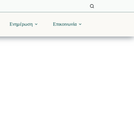
Ενημέρωση
Επικοινωνία