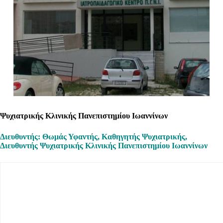
Ψυχιατρικής Κλινικής Πανεπιστημίου Ιωαννίνων
Διευθυντής: Θωμάς Υφαντής, Καθηγητής Ψυχιατρικής,
Διευθυντής Ψυχιατρικής Κλινικής Πανεπιστημίου Ιωαννίνων