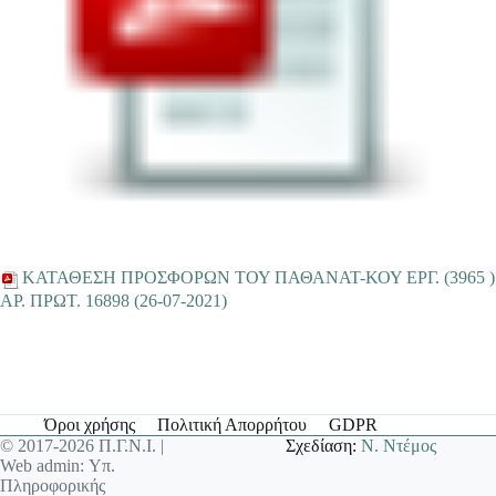
ΚΑΤΑΘΕΣΗ ΠΡΟΣΦΟΡΩΝ ΤΟΥ ΠΑΘΑΝΑΤ-ΚΟΥ ΕΡΓ. (3965 )
ΑΡ. ΠΡΩΤ. 16898 (26-07-2021)
Όροι χρήσης
Πολιτική Απορρήτου
GDPR
© 2017-2026 Π.Γ.Ν.Ι. |
Σχεδίαση:
Ν. Ντέμος
Web admin: Υπ.
Πληροφορικής