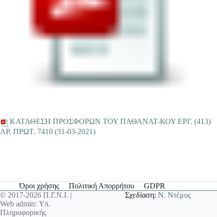
ΚΑΤΑΘΕΣΗ ΠΡΟΣΦΟΡΩΝ ΤΟΥ ΠΑΘΑΝΑΤ-ΚΟΥ ΕΡΓ. (413)
ΑΡ. ΠΡΩΤ. 7410 (31-03-2021)
Όροι χρήσης
Πολιτική Απορρήτου
GDPR
© 2017-2026 Π.Γ.Ν.Ι. |
Σχεδίαση:
Ν. Ντέμος
Web admin: Υπ.
Πληροφορικής