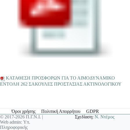
ΚΑΤΑΘΕΣΗ ΠΡΟΣΦΟΡΩΝ ΓΙΑ ΤΟ ΑΙΜΟΔΥΝΑΜΙΚΟ
ΕΝΤΟΛΗ 262 ΣΑΚΟΥΛΕΣ ΠΡΟΣΤΑΣΙΑΣ ΑΚΤΙΝΟΛΟΓΙΚΟΥ
Όροι χρήσης
Πολιτική Απορρήτου
GDPR
© 2017-2026 Π.Γ.Ν.Ι. |
Σχεδίαση:
Ν. Ντέμος
Web admin: Υπ.
Πληροφορικής