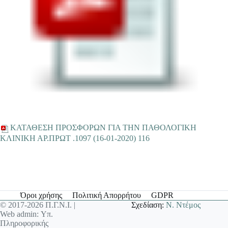
ΚΑΤΑΘΕΣΗ ΠΡΟΣΦΟΡΩΝ ΓΙΑ ΤΗΝ ΠΑΘΟΛΟΓΙΚΗ
ΚΛΙΝΙΚΗ ΑΡ.ΠΡΩΤ .1097 (16-01-2020) 116
Όροι χρήσης
Πολιτική Απορρήτου
GDPR
© 2017-2026 Π.Γ.Ν.Ι. |
Σχεδίαση:
Ν. Ντέμος
Web admin: Υπ.
Πληροφορικής