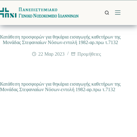
Μετάβαση
στο
περιεχόμενο
Κατάθεση προσφορών για θηκάρια εισαγωγής καθετήρων της
Μονάδας Στεφανιαίων Νόσων-εντολή 1982-αρ.πρω τ.7132
22 Μαρ 2023
Προμήθειες
Κατάθεση προσφορών για θηκάρια εισαγωγής καθετήρων της
Μονάδας Στεφανιαίων Νόσων-εντολή 1982-αρ.πρω τ.7132