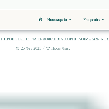
Νοσοκομείο
Υπηρεσίες
Αρχική
Τ ΠΡΟΕΚΤΑΣΗΣ ΓΙΑ ΕΝΔΟΦΛΕΒΙΑ ΧΟΡΗΓ. ΛΟΙΜΩΔΩΝ ΝΟΣΩ
25 Φεβ 2021
Προμήθειες