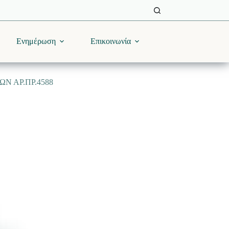
Ενημέρωση
Επικοινωνία
Ν ΑΡ.ΠΡ.4588