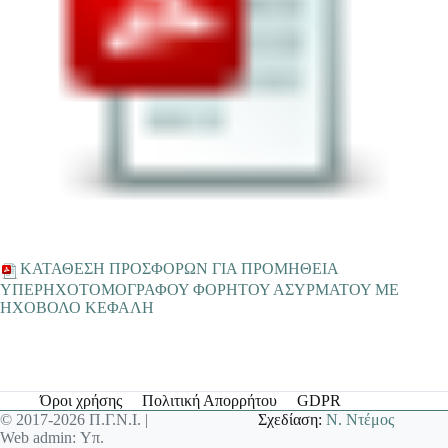
ΚΑΤΑΘΕΣΗ ΠΡΟΣΦΟΡΩΝ ΓΙΑ ΠΡΟΜΗΘΕΙΑ
ΥΠΕΡΗΧΟΤΟΜΟΓΡΑΦΟΥ ΦΟΡΗΤΟΥ ΑΣΥΡΜΑΤΟΥ ΜΕ
ΗΧΟΒΟΛΟ ΚΕΦΑΛΗ
Όροι χρήσης
Πολιτική Απορρήτου
GDPR
© 2017-2026 Π.Γ.Ν.Ι. |
Σχεδίαση:
Ν. Ντέμος
Web admin: Υπ.