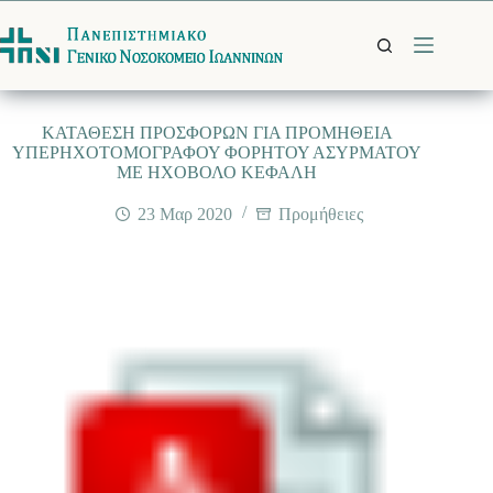
Μετάβαση
στο
περιεχόμενο
ΚΑΤΑΘΕΣΗ ΠΡΟΣΦΟΡΩΝ ΓΙΑ ΠΡΟΜΗΘΕΙΑ
ΥΠΕΡΗΧΟΤΟΜΟΓΡΑΦΟΥ ΦΟΡΗΤΟΥ ΑΣΥΡΜΑΤΟΥ
ΜΕ ΗΧΟΒΟΛΟ ΚΕΦΑΛΗ
23 Μαρ 2020
Προμήθειες