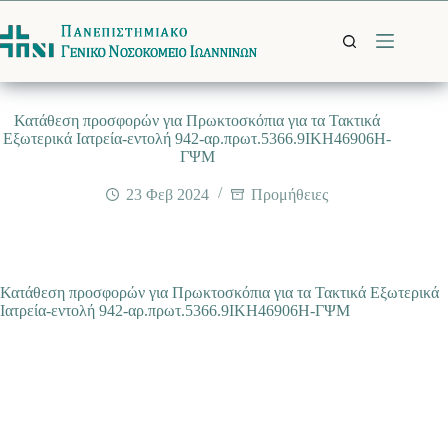
Μετάβαση
στο
περιεχόμενο
Κατάθεση προσφορών για Πρωκτοσκόπια για τα Τακτικά
Εξωτερικά Ιατρεία-εντολή 942-αρ.πρωτ.5366.9ΙΚΗ46906Η-
ΓΨΜ
23 Φεβ 2024
Προμήθειες
Κατάθεση προσφορών για Πρωκτοσκόπια για τα Τακτικά Εξωτερικά
Ιατρεία-εντολή 942-αρ.πρωτ.5366.9ΙΚΗ46906Η-ΓΨΜ