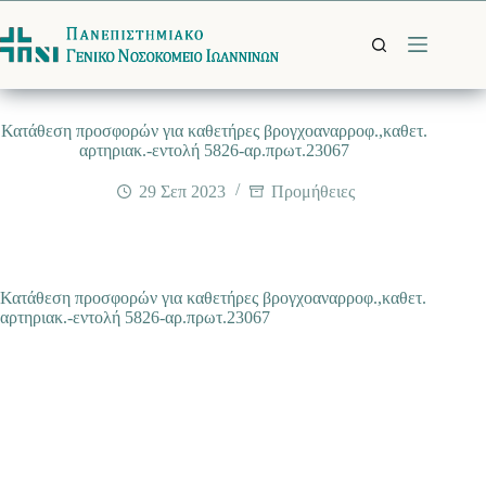
Μετάβαση
στο
περιεχόμενο
Κατάθεση προσφορών για καθετήρες βρογχοαναρροφ.,καθετ.
αρτηριακ.-εντολή 5826-αρ.πρωτ.23067
29 Σεπ 2023
Προμήθειες
Κατάθεση προσφορών για καθετήρες βρογχοαναρροφ.,καθετ.
αρτηριακ.-εντολή 5826-αρ.πρωτ.23067