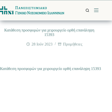
Μετάβαση
στο
περιεχόμενο
Κατάθεση προσφορών για χειρουργείο ορθή επανάληψη
15393
28 Ιούν 2023
Προμήθειες
Κατάθεση προσφορών για χειρουργείο ορθή επανάληψη 15393