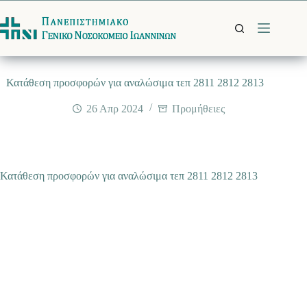
Μετάβαση
στο
περιεχόμενο
Κατάθεση προσφορών για αναλώσιμα τεπ 2811 2812 2813
26 Απρ 2024
Προμήθειες
Κατάθεση προσφορών για αναλώσιμα τεπ 2811 2812 2813