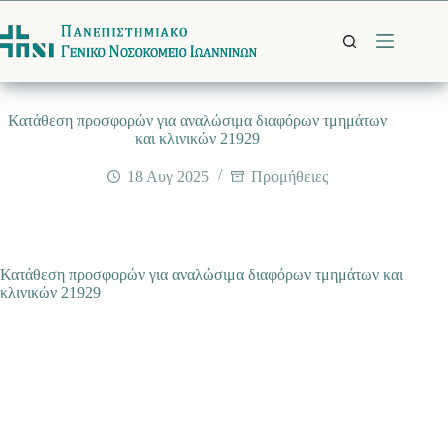
Μετάβαση
στο
περιεχόμενο
Κατάθεση προσφορών για αναλώσιμα διαφόρων τμημάτων
και κλινικών 21929
18 Αυγ 2025
Προμήθειες
Κατάθεση προσφορών για αναλώσιμα διαφόρων τμημάτων και
κλινικών 21929