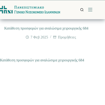
Μετάβαση
στο
περιεχόμενο
Κατάθεση προσφορών για αναλώσιμα χειρουργικής 684
7 Φεβ 2025
Προμήθειες
Κατάθεση προσφορών για αναλώσιμα χειρουργικής 684