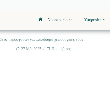
Νοσοκομείο
Υπηρεσίες
Αρχική
άθεση προσφορών για αναλώσιμα χειρουργικής 3562
27 Μάι 2025
Προμήθειες