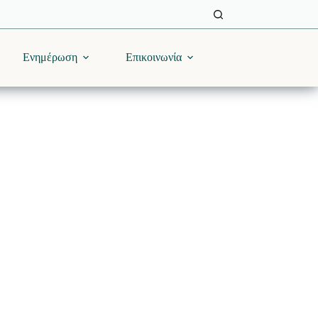
Ενημέρωση
Επικοινωνία