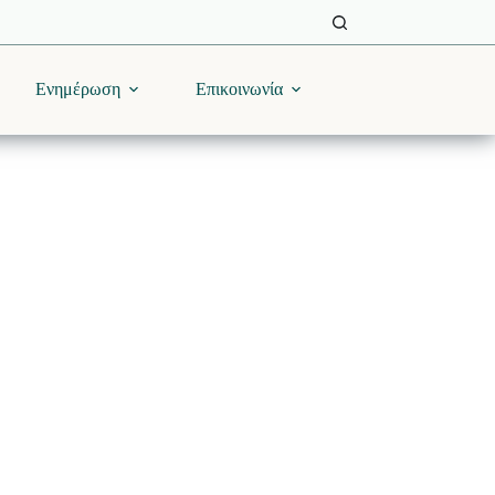
Ενημέρωση
Επικοινωνία