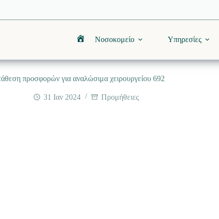
Νοσοκομείο
Υπηρεσίες
Αρχική
άθεση προσφορών για αναλώσιμα χειρουργείου 692
31 Ιαν 2024
Προμήθειες