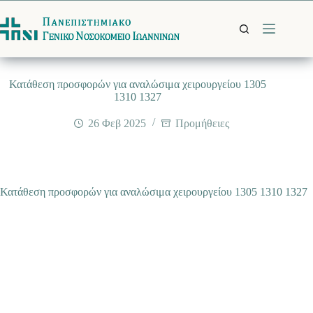
Μετάβαση
στο
περιεχόμενο
Κατάθεση προσφορών για αναλώσιμα χειρουργείου 1305
1310 1327
26 Φεβ 2025
Προμήθειες
Κατάθεση προσφορών για αναλώσιμα χειρουργείου 1305 1310 1327