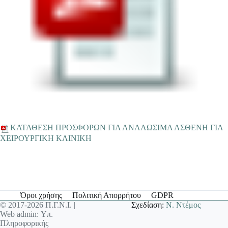
ΚΑΤΑΘΕΣΗ ΠΡΟΣΦΟΡΩΝ ΓΙΑ ΑΝΑΛΩΣΙΜΑ ΑΣΘΕΝΗ ΓΙΑ
ΧΕΙΡΟΥΡΓΙΚΗ ΚΛΙΝΙΚΗ
Όροι χρήσης
Πολιτική Απορρήτου
GDPR
© 2017-2026 Π.Γ.Ν.Ι. |
Σχεδίαση:
Ν. Ντέμος
Web admin: Υπ.
Πληροφορικής