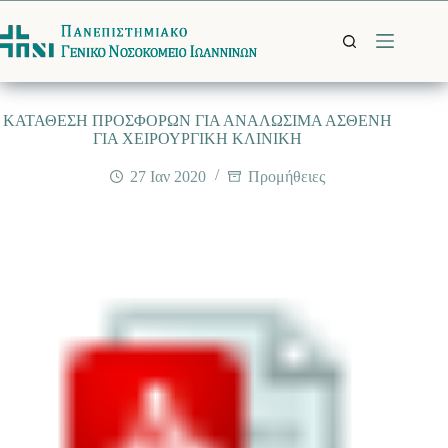
Μετάβαση
στο
περιεχόμενο
ΚΑΤΑΘΕΣΗ ΠΡΟΣΦΟΡΩΝ ΓΙΑ ΑΝΑΛΩΣΙΜΑ ΑΣΘΕΝΗ
ΓΙΑ ΧΕΙΡΟΥΡΓΙΚΗ ΚΛΙΝΙΚΗ
27 Ιαν 2020
Προμήθειες