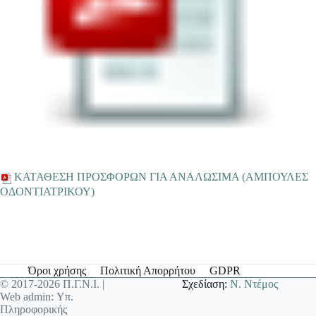
ΚΑΤΑΘΕΣΗ ΠΡΟΣΦΟΡΩΝ ΓΙΑ ΑΝΑΛΩΣΙΜΑ (ΑΜΠΟΥΛΕΣ
ΟΔΟΝΤΙΑΤΡΙΚΟΥ)
Όροι χρήσης
Πολιτική Απορρήτου
GDPR
© 2017-2026 Π.Γ.Ν.Ι. |
Σχεδίαση:
Ν. Ντέμος
Web admin: Υπ.
Πληροφορικής