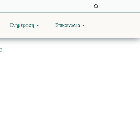
Ενημέρωση
Επικοινωνία
03