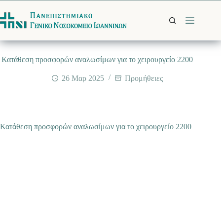
Μετάβαση
στο
περιεχόμενο
Κατάθεση προσφορών αναλωσίμων για το χειρουργείο 2200
26 Μαρ 2025
Προμήθειες
Κατάθεση προσφορών αναλωσίμων για το χειρουργείο 2200