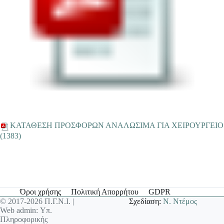
ΚΑΤΑΘΕΣΗ ΠΡΟΣΦΟΡΩΝ ΑΝΑΛΩΣΙΜΑ ΓΙΑ ΧΕΙΡΟΥΡΓΕΙΟ
(1383)
Όροι χρήσης
Πολιτική Απορρήτου
GDPR
© 2017-2026 Π.Γ.Ν.Ι. |
Σχεδίαση:
Ν. Ντέμος
Web admin: Υπ.
Πληροφορικής