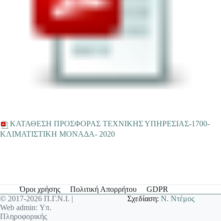
ΚΑΤΑΘΕΣΗ ΠΡΟΣΦΟΡΑΣ TΕΧΝΙΚΗΣ ΥΠΗΡΕΣΙΑΣ-1700-
ΚΛΙΜΑΤΙΣΤΙΚΗ ΜΟΝΑΔΑ- 2020
Όροι χρήσης
Πολιτική Απορρήτου
GDPR
© 2017-2026 Π.Γ.Ν.Ι. |
Σχεδίαση:
Ν. Ντέμος
Web admin: Υπ.
Πληροφορικής