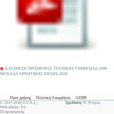
ΚΑΤΑΘΕΣΗ ΠΡΟΣΦΟΡΑΣ TΕΧΝΙΚΗΣ ΥΠΗΡΕΣΙΑΣ-1699-
ΜΟΝΑΔΑ ΑΡΝΗΤΙΚΗΣ ΠΙΕΣΗΣ-2020
Όροι χρήσης
Πολιτική Απορρήτου
GDPR
© 2017-2026 Π.Γ.Ν.Ι. |
Σχεδίαση:
Ν. Ντέμος
Web admin: Υπ.
Πληροφορικής