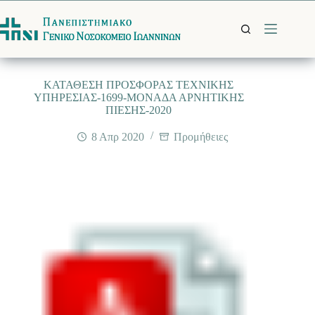
Μετάβαση
στο
περιεχόμενο
ΚΑΤΑΘΕΣΗ ΠΡΟΣΦΟΡΑΣ TΕΧΝΙΚΗΣ
ΥΠΗΡΕΣΙΑΣ-1699-ΜΟΝΑΔΑ ΑΡΝΗΤΙΚΗΣ
ΠΙΕΣΗΣ-2020
8 Απρ 2020
Προμήθειες