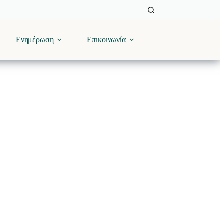
Ενημέρωση
Επικοινωνία