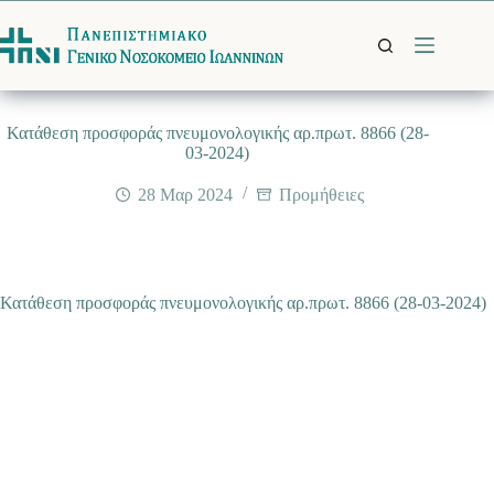
Μετάβαση
στο
περιεχόμενο
Κατάθεση προσφοράς πνευμονολογικής αρ.πρωτ. 8866 (28-
03-2024)
28 Μαρ 2024
Προμήθειες
Κατάθεση προσφοράς πνευμονολογικής αρ.πρωτ. 8866 (28-03-2024)