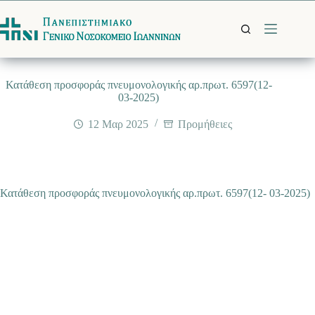
Μετάβαση
στο
περιεχόμενο
Κατάθεση προσφοράς πνευμονολογικής αρ.πρωτ. 6597(12-
03-2025)
12 Μαρ 2025
Προμήθειες
Κατάθεση προσφοράς πνευμονολογικής αρ.πρωτ. 6597(12- 03-2025)