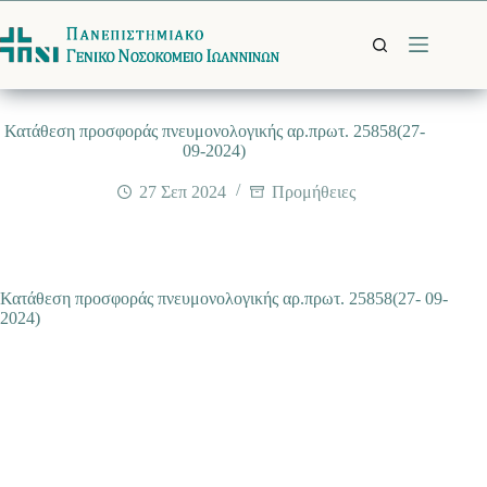
Μετάβαση
στο
περιεχόμενο
Κατάθεση προσφοράς πνευμονολογικής αρ.πρωτ. 25858(27-
09-2024)
27 Σεπ 2024
Προμήθειες
Κατάθεση προσφοράς πνευμονολογικής αρ.πρωτ. 25858(27- 09-
2024)