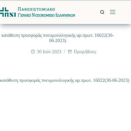
Μετάβαση
στο
περιεχόμενο
κατάθεση προσφοράς πνευμονολογικής αρ.πρωτ. 16022(30-
06-2023)
30 Ιούν 2023
Προμήθειες
κατάθεση προσφοράς πνευμονολογικής αρ.πρωτ. 16022(30-06-2023)