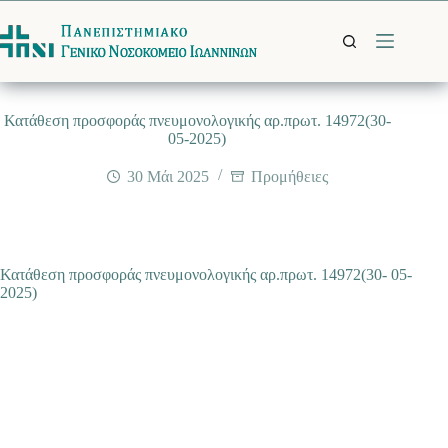
Μετάβαση
στο
περιεχόμενο
Κατάθεση προσφοράς πνευμονολογικής αρ.πρωτ. 14972(30-
05-2025)
30 Μάι 2025
Προμήθειες
Κατάθεση προσφοράς πνευμονολογικής αρ.πρωτ. 14972(30- 05-
2025)