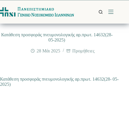
Μετάβαση
στο
περιεχόμενο
Κατάθεση προσφοράς πνευμονολογικής αρ.πρωτ. 14632(28-
05-2025)
28 Μάι 2025
Προμήθειες
Κατάθεση προσφοράς πνευμονολογικής αρ.πρωτ. 14632(28- 05-
2025)